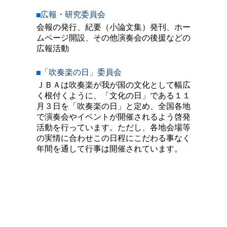
広報・研究委員会
会報の発行、紀要（小論文集）発刊、ホー
ムページ開設、その他演奏会の後援などの
広報活動
「吹奏楽の日」委員会
ＪＢＡは吹奏楽が我が国の文化として幅広
く根付くように、「文化の日」である１１
月３日を「吹奏楽の日」と定め、全国各地
で演奏会やイベントが開催されるよう啓発
活動を行っています。ただし、各地会場等
の実情に合わせこの日程にこだわる事なく
年間を通して行事は開催されています。