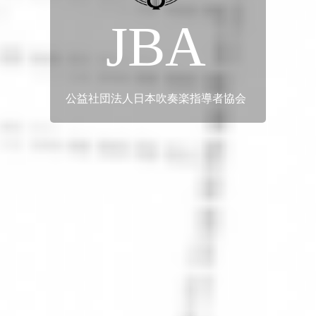
JBA
公益社団法人日本吹奏楽指導者協会